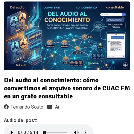
Del audio al conocimiento: cómo
convertimos el arquivo sonoro de CUAC FM
en un grafo consultable
Fernando Souto
Ai
Audio del post: