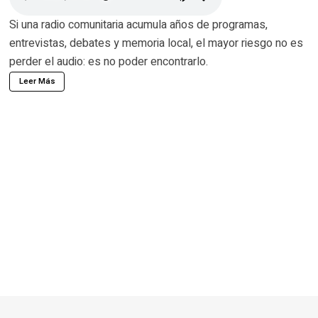
Si una radio comunitaria acumula años de programas,
entrevistas, debates y memoria local, el mayor riesgo no es
perder el audio: es no poder encontrarlo.
Leer Más