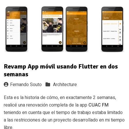
Revamp App móvil usando Flutter en dos
semanas
Fernando Souto
Architecture
Esta es la historia de cómo, en exactamente 2 semanas,
realicé una renovación completa de la app
CUAC FM
teniendo en cuenta que el tiempo de trabajo estaba limitado
a las restricciones de un proyecto desarrollado en mi tiempo
libre.