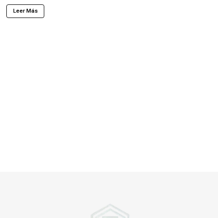
Leer Más